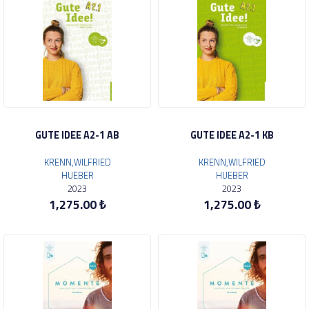
GUTE IDEE A2-1 AB
GUTE IDEE A2-1 KB
KRENN,WILFRIED
KRENN,WILFRIED
HUEBER
HUEBER
2023
2023
1,275.00 ₺
1,275.00 ₺