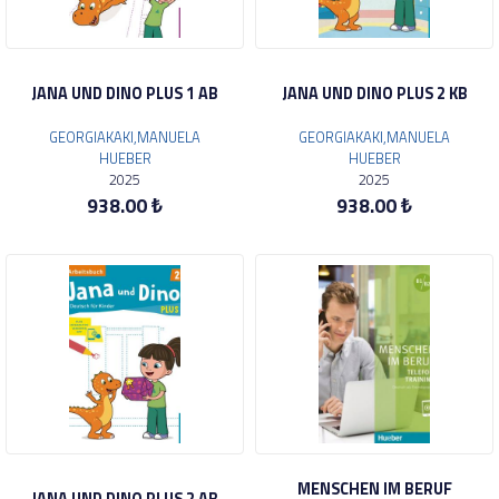
JANA UND DINO PLUS 1 AB
JANA UND DINO PLUS 2 KB
GEORGIAKAKI,MANUELA
GEORGIAKAKI,MANUELA
HUEBER
HUEBER
2025
2025
938.00 ₺
938.00 ₺
MENSCHEN IM BERUF