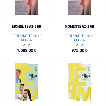
MOMENTE A2-2 KB
MOMENTE A2-2 AB
BREITSAMETER,ANNA
BREITSAMETER,ANNA
HUEBER
HUEBER
2022
2022
1,088.00 ₺
975.00 ₺