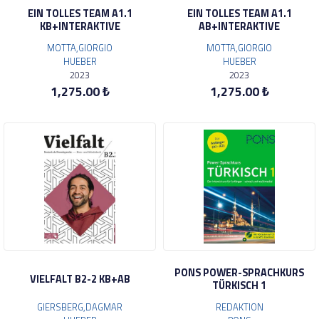
EIN TOLLES TEAM A1.1
EIN TOLLES TEAM A1.1
KB+INTERAKTIVE
AB+INTERAKTIVE
MOTTA,GIORGIO
MOTTA,GIORGIO
HUEBER
HUEBER
2023
2023
1,275.00 ₺
1,275.00 ₺
PONS POWER-SPRACHKURS
VIELFALT B2-2 KB+AB
TÜRKISCH 1
GIERSBERG,DAGMAR
REDAKTION