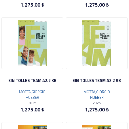
1,275.00 ₺
1,275.00 ₺
EIN TOLLES TEAM A2.2 KB
EIN TOLLES TEAM A2.2 AB
MOTTA,GIORGIO
MOTTA,GIORGIO
HUEBER
HUEBER
2025
2025
1,275.00 ₺
1,275.00 ₺