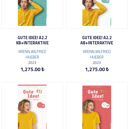
GUTE IDEE! A2.2
GUTE IDEE! A2.2
KB+INTERAKTIVE
AB+INTERAKTIVE
KRENN,WILFRIED
KRENN,WILFRIED
HUEBER
HUEBER
2023
2023
1,275.00 ₺
1,275.00 ₺