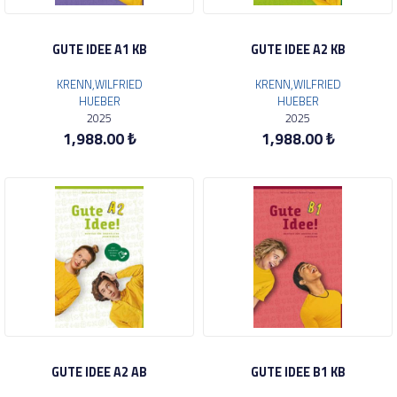
GUTE IDEE A1 KB
GUTE IDEE A2 KB
KRENN,WILFRIED
KRENN,WILFRIED
HUEBER
HUEBER
2025
2025
1,988.00 ₺
1,988.00 ₺
GUTE IDEE A2 AB
GUTE IDEE B1 KB