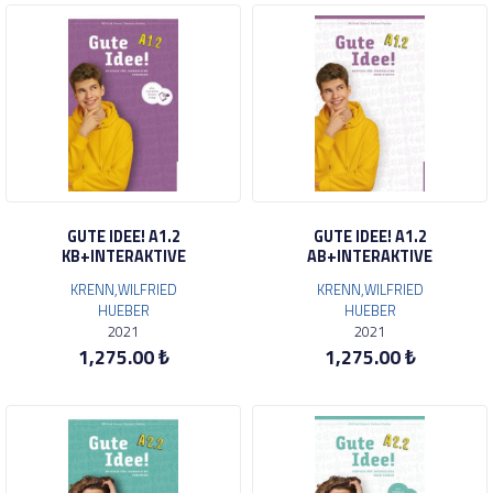
GUTE IDEE! A1.2
GUTE IDEE! A1.2
KB+INTERAKTIVE
AB+INTERAKTIVE
KRENN,WILFRIED
KRENN,WILFRIED
HUEBER
HUEBER
2021
2021
1,275.00 ₺
1,275.00 ₺