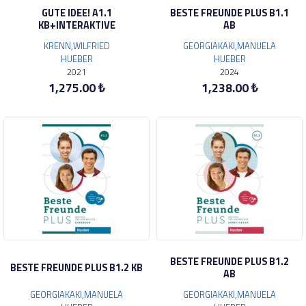
GUTE IDEE! A1.1
BESTE FREUNDE PLUS B1.1
KB+INTERAKTIVE
AB
KRENN,WILFRIED
GEORGIAKAKI,MANUELA
HUEBER
HUEBER
2021
2024
1,275.00 ₺
1,238.00 ₺
BESTE FREUNDE PLUS B1.2
BESTE FREUNDE PLUS B1.2 KB
AB
GEORGIAKAKI,MANUELA
GEORGIAKAKI,MANUELA