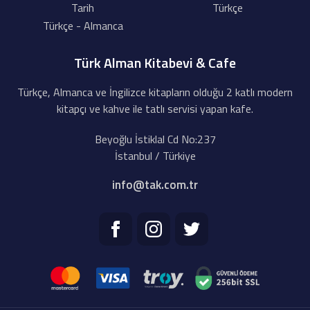
Tarih
Türkçe
Türkçe - Almanca
Türk Alman Kitabevi & Cafe
Türkçe, Almanca ve İngilizce kitapların olduğu 2 katlı modern
kitapçı ve kahve ile tatlı servisi yapan kafe.
Beyoğlu İstiklal Cd No:237
İstanbul / Türkiye
info@tak.com.tr