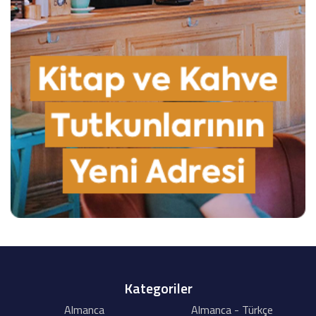
Kategoriler
Almanca
Almanca - Türkçe