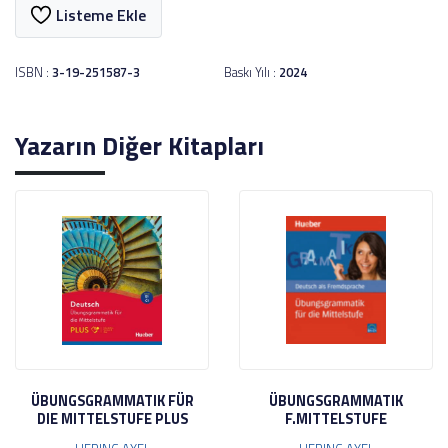
Listeme Ekle
ISBN :
3-19-251587-3
Baskı Yılı :
2024
Yazarın Diğer Kitapları
ÜBUNGSGRAMMATIK FÜR
ÜBUNGSGRAMMATIK
DIE MITTELSTUFE PLUS
F.MITTELSTUFE