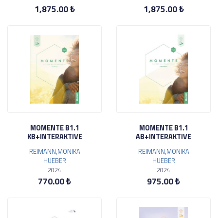
1,875.00 ₺
1,875.00 ₺
MOMENTE B1.1
MOMENTE B1.1
KB+INTERAKTIVE
AB+INTERAKTIVE
REIMANN,MONIKA
REIMANN,MONIKA
HUEBER
HUEBER
2024
2024
770.00 ₺
975.00 ₺