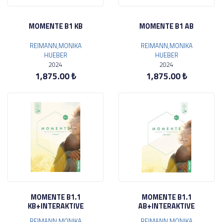
MOMENTE B1 KB
MOMENTE B1 AB
REIMANN,MONIKA
REIMANN,MONIKA
HUEBER
HUEBER
2024
2024
1,875.00 ₺
1,875.00 ₺
MOMENTE B1.1
MOMENTE B1.1
KB+INTERAKTIVE
AB+INTERAKTIVE
REIMANN,MONIKA
REIMANN,MONIKA