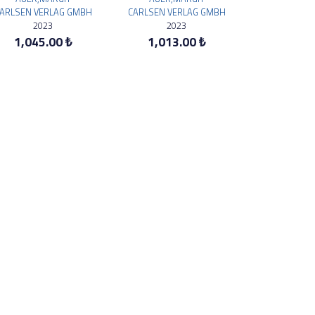
ARLSEN VERLAG GMBH
CARLSEN VERLAG GMBH
2023
2023
1,045.00 ₺
1,013.00 ₺