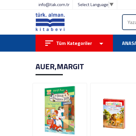
info@tak.com.tr
Select Language
▼
Tüm Kategoriler
ANAS
AUER,MARGIT