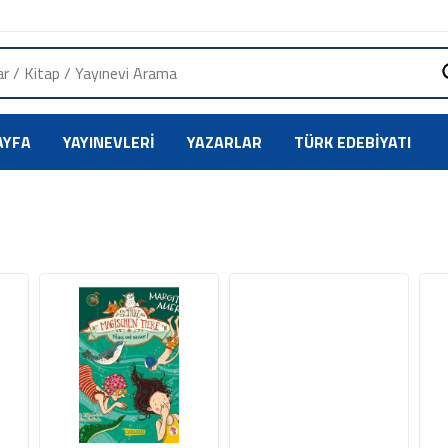
AYFA
YAYINEVLERI
YAZARLAR
TÜRK EDEBIYATI