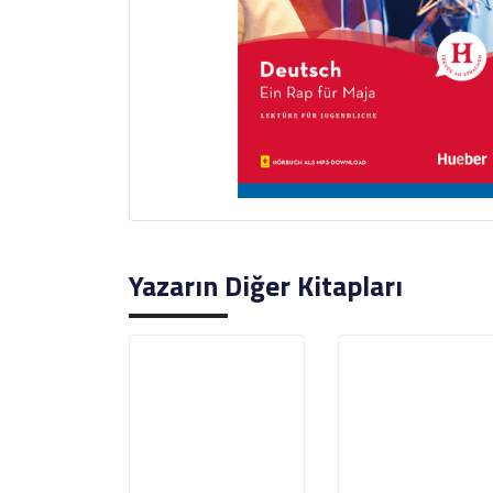
Yazarın Diğer Kitapları