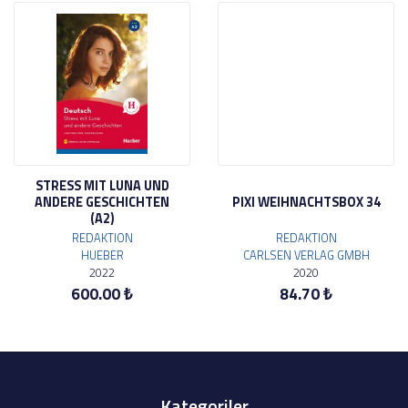
STRESS MIT LUNA UND
ANDERE GESCHICHTEN
PIXI WEIHNACHTSBOX 34
(A2)
REDAKTION
REDAKTION
HUEBER
CARLSEN VERLAG GMBH
2022
2020
600.00 ₺
84.70 ₺
Kategoriler