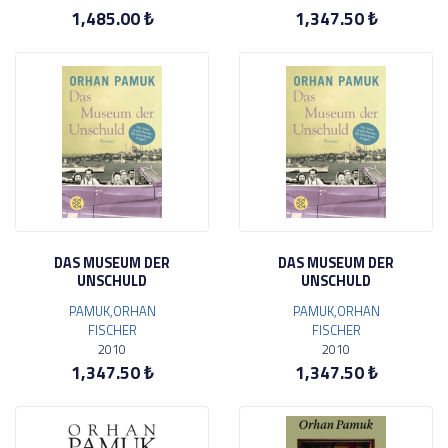
1,485.00 ₺
1,347.50 ₺
DAS MUSEUM DER
DAS MUSEUM DER
UNSCHULD
UNSCHULD
PAMUK,ORHAN
PAMUK,ORHAN
FISCHER
FISCHER
2010
2010
1,347.50 ₺
1,347.50 ₺