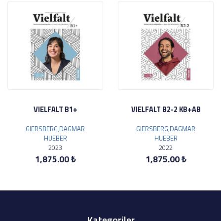
VIELFALT B1+
VIELFALT B2-2 KB+AB
GIERSBERG,DAGMAR
GIERSBERG,DAGMAR
HUEBER
HUEBER
2023
2022
1,875.00 ₺
1,875.00 ₺
Kategoriler