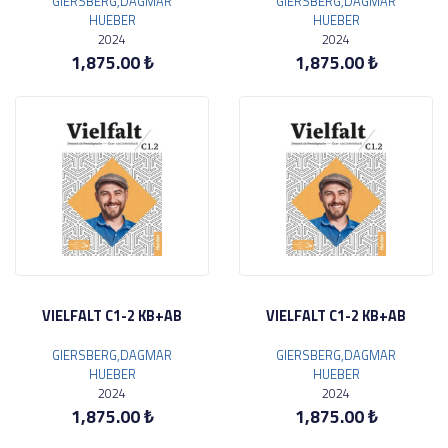
GIERSBERG,DAGMAR
GIERSBERG,DAGMAR
HUEBER
HUEBER
2024
2024
1,875.00 ₺
1,875.00 ₺
VIELFALT C1-2 KB+AB
VIELFALT C1-2 KB+AB
GIERSBERG,DAGMAR
GIERSBERG,DAGMAR
HUEBER
HUEBER
2024
2024
1,875.00 ₺
1,875.00 ₺