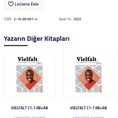
Listeme Ekle
ISBN :
3-19-661651-4
Baskı Yılı :
2023
Yazarın Diğer Kitapları
VIELFALT C1-1 KB+AB
VIELFALT C1-1 KB+AB