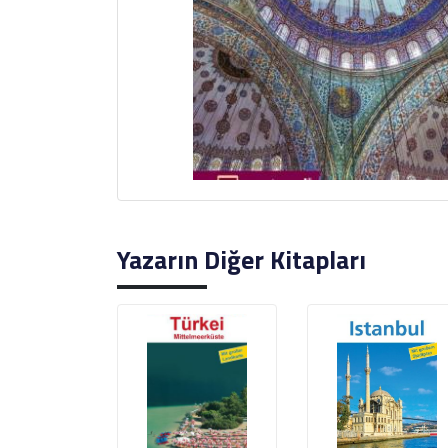
Yazarın Diğer Kitapları