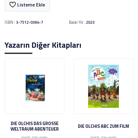
Listeme Ekle
ISBN :
3-7512-0364-7
Baskı Yılı :
2023
Yazarın Diğer Kitapları
DIE OLCHIS DAS GROSSE
DIE OLCHIS ABC ZUM FILM
WELTRAUM ABENTEUER