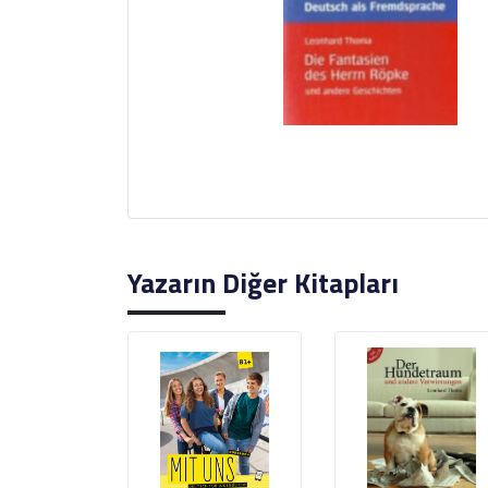
Yazarın Diğer Kitapları