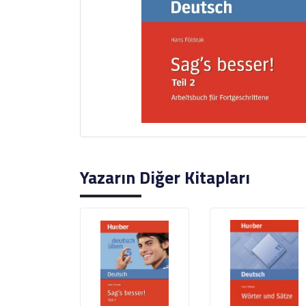
Yazarın Diğer Kitapları