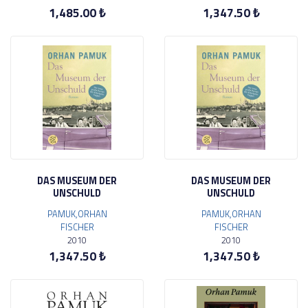
1,485.00 ₺
1,347.50 ₺
DAS MUSEUM DER
DAS MUSEUM DER
UNSCHULD
UNSCHULD
PAMUK,ORHAN
PAMUK,ORHAN
FISCHER
FISCHER
2010
2010
1,347.50 ₺
1,347.50 ₺