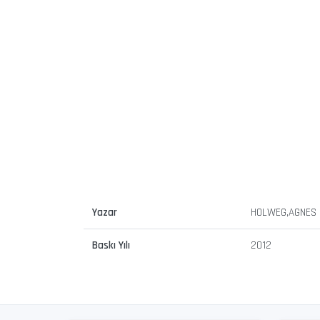
Yazar
HOLWEG,AGNES
Baskı Yılı
2012