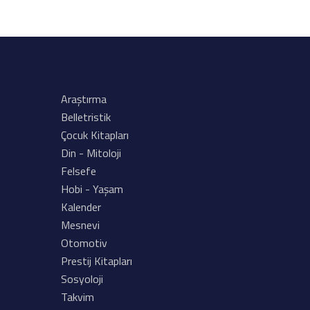
Araştırma
Belletristik
Çocuk Kitapları
Din - Mitoloji
Felsefe
Hobi - Yaşam
Kalender
Mesnevi
Otomotiv
Prestij Kitapları
Sosyoloji
Takvim