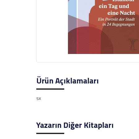
Ürün Açıklamaları
sx
Yazarın Diğer Kitapları