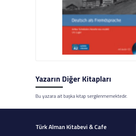
Yazarın Diğer Kitapları
Bu yazara ait başka kitap sergilenmemektedir.
Türk Alman Kitabevi & Cafe